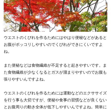
ウエストのくびれを作るためにはやはり便秘などがあると
お腹がポッコリしやすいのでくびれができにくいですよ
ね。
また便秘などは食物繊維が不足すると起きやすいです。ま
た食物繊維が少なくなるとガスが溜まりやすいのでお腹も
張りやすいんですよね。
ウエストのくびれを作るためには運動などのエクササイズ
を行う事も大切ですが、便秘や食事の習慣などが良くない
とお腹周りの動き全体が低下しやすいんですよね。簡単に