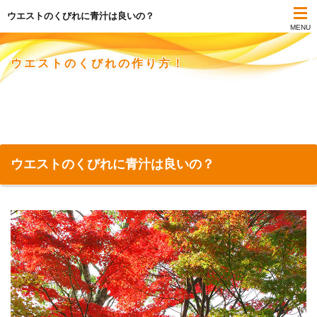
ウエストのくびれに青汁は良いの？
MENU
ウエストのくびれの作り方！
ウエストのくびれに青汁は良いの？