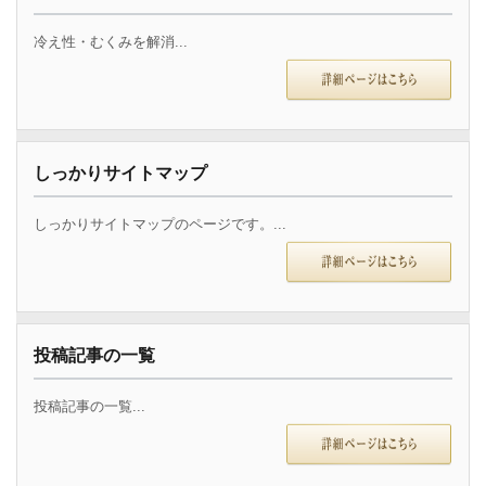
冷え性・むくみを解消...
しっかりサイトマップ
しっかりサイトマップのページです。...
投稿記事の一覧
投稿記事の一覧...