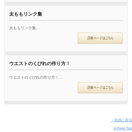
太ももリンク集
太ももリンク集...
ウエストのくびれの作り方！
ウエストのくびれの作り方！...
・先頭に戻る
※Page Top