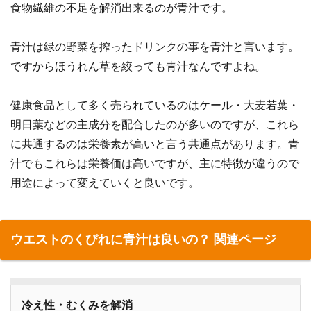
食物繊維の不足を解消出来るのが青汁です。
青汁は緑の野菜を搾ったドリンクの事を青汁と言います。
ですからほうれん草を絞っても青汁なんですよね。
健康食品として多く売られているのはケール・大麦若葉・
明日葉などの主成分を配合したのが多いのですが、これら
に共通するのは栄養素が高いと言う共通点があります。青
汁でもこれらは栄養価は高いですが、主に特徴が違うので
用途によって変えていくと良いです。
ウエストのくびれに青汁は良いの？ 関連ページ
冷え性・むくみを解消